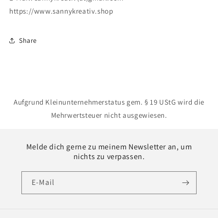
https://www.sannykreativ.shop
Share
Aufgrund Kleinunternehmerstatus gem. § 19 UStG wird die
Mehrwertsteuer nicht ausgewiesen.
Melde dich gerne zu meinem Newsletter an, um
nichts zu verpassen.
E-Mail