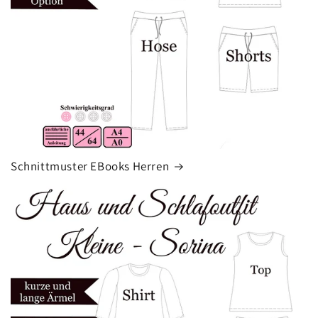
Schnittmuster EBooks Herren