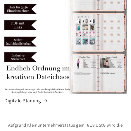
Digitale Planung
Aufgrund Kleinunternehmerstatus gem. § 19 UStG wird die