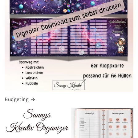
Budgeting