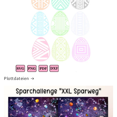
Plottdateien