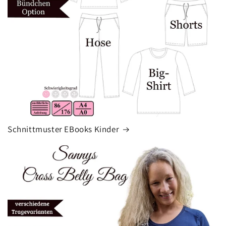
Schnittmuster EBooks Kinder