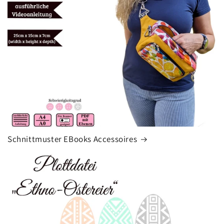
Schnittmuster EBooks Accessoires