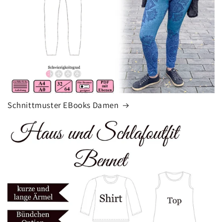
Schnittmuster EBooks Damen