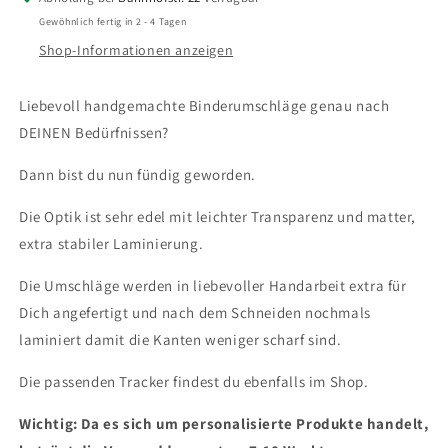
Gewöhnlich fertig in 2 - 4 Tagen
Shop-Informationen anzeigen
Liebevoll handgemachte Binderumschläge genau nach
DEINEN Bedürfnissen?
Dann bist du nun fündig geworden.
Die Optik ist sehr edel mit leichter Transparenz und matter,
extra stabiler Laminierung.
Die Umschläge werden in liebevoller Handarbeit extra für
Dich angefertigt und nach dem Schneiden nochmals
laminiert damit die Kanten weniger scharf sind.
Die passenden Tracker findest du ebenfalls im Shop.
Wichtig: Da es sich um personalisierte Produkte handelt,