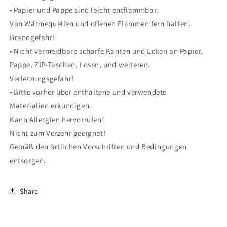
• Papier und Pappe sind leicht entflammbar.
Von Wärmequellen und offenen Flammen fern halten.
Brandgefahr!
• Nicht vermeidbare scharfe Kanten und Ecken an Papier,
Pappe, ZIP-Taschen, Losen, und weiteren.
Verletzungsgefahr!
• Bitte vorher über enthaltene und verwendete
Materialien erkundigen.
Kann Allergien hervorrufen!
Nicht zum Verzehr geeignet!
Gemäß den örtlichen Vorschriften und Bedingungen
entsorgen.
Share